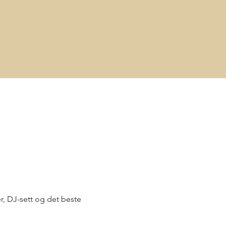
r, DJ-sett og det beste 