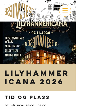
Lilyhammer
icana 2026
Tid og plass
07. juli 2026, 19:00 – 23:00